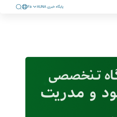
پايگاه خبری AUNA
Fa