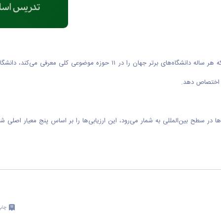
شگاه‌ها در سطح بین‌المللی به شمار می‌رود، این ارزیابی‌ها را بر اساس پنج معیار
چاپ