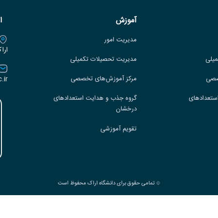
آموزش
ا
مدیریت امور
ارا
میلی
مدیریت تحصیلات تکمیلی
.ir
صصی
مرکز آموزش‌های تخصصی
ستعدادهای
گروه جذب و هدایت استعدادهای
درخشان
تقویم آموزشی
تمامی حقوق برای دانشگاه اراک محفوظ است