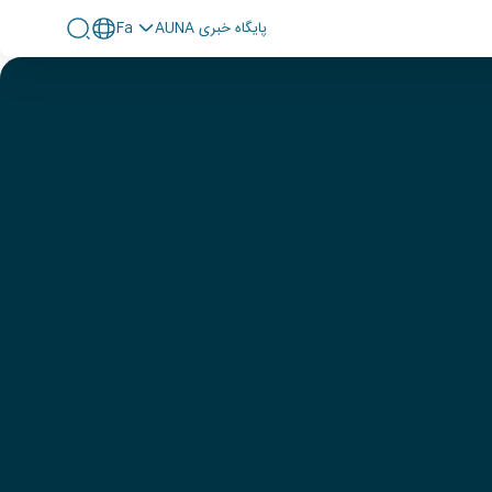
پايگاه خبری AUNA
Fa