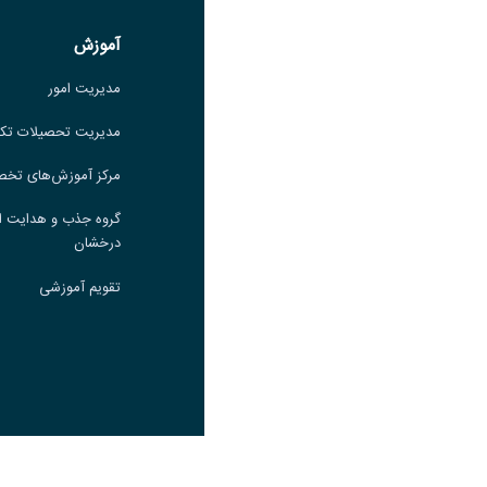
لینک
آموزش
آموزش
مدیریت امور
مدیریت امور
مدیریت تحصیلات تکمیلی
مدیریت تحصیلات تک
مرکز آموزش‌های تخصصی
مرکز آموزش‌های تخ
گروه جذب و هدایت استعدادهای
گروه جذب و هدایت ا
درخشان
درخشان
تقویم آموزشی
تقویم آموزشی