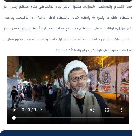
حجه الاسلام والمسلمین باقرزاده، مسئول دفتر نهاد نمایندگی مقام معظم رهبری در
دانشگاه اراک در پاسخ به پایگاه خبری دانشگاه اراک (Auna)، در توضیحی پیرامون
نقش‌آفرینی قرارگاه فرهنگی دانشگاه، به تشریح اقدامات و میزان تأثیرگذاری این مجموعه در
میدان پرداخت. ایشان با اشاره به برنامه‌ها و ابتکارات انجام‌شده، بر اهمیت حضور فعال و
هدفمند مجموعه‌های فرهنگی در این فضا تأکید کردند.