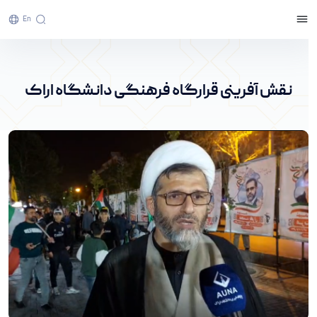
En
نقش آفرینی قرارگاه فرهنگی دانشگاه اراک - پرتال
خبری دانشگاه اراک
نقش آفرینی قرارگاه فرهنگی دانشگاه اراک