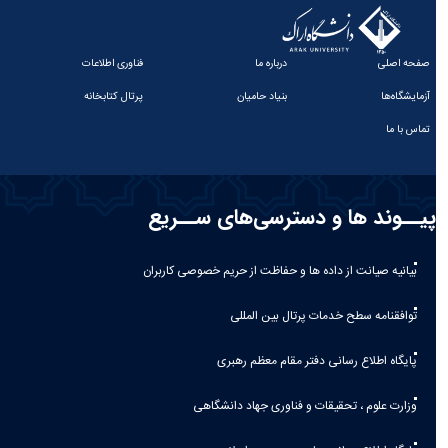
صفحه اصلی
درباره ما
فناوری اطلاعات
آزمایشگاه‌ها
بنیاد حامیان
پرتال کتابخانه
تماس با ما
پیــوند ها و دسترسی‌های ســریع
بیانیه صيانت از داده ها و حفاظت از حريم خصوصی كاربران
توافقنامه سطح خدمات پرتال بین المللی
پایگاه اطلاع رسانی دفتر مقام معظم رهبری
وزارت علوم ، تحقیقات و فناوری جهاد دانشگاهی