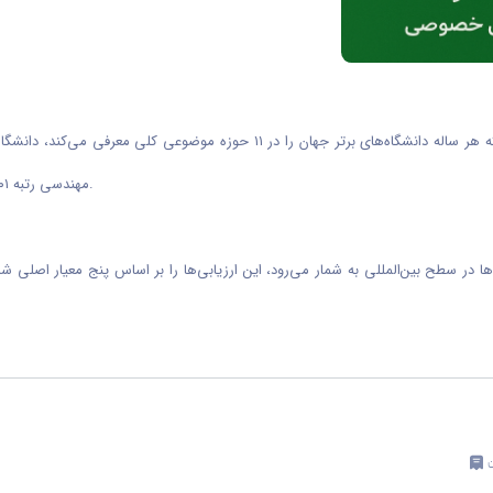
مهندسی رتبه ۱۰۰۱–۱۲۵۰ و در حوزه علوم فیزیکی رتبه بالاتر از ۱۰۰۱ را به خود اختصاص دهد.
شگاه‌ها در سطح بین‌المللی به شمار می‌رود، این ارزیابی‌ها را بر اساس پنج معیار