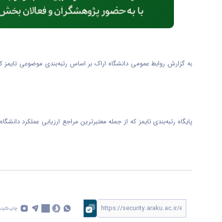
پایگاه رتبه‌بندی تایمز که از جمله معتبرترین مراجع ارزیابی عملکرد دان
چاپ کردن